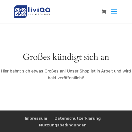
Großes kündigt sich an
Hier bahnt sich etwas Großes an! Unser Shop ist in Arbeit und wird
bald veröffentlicht!
Impressum
Datenschutzerklärung
Nutzungsbedingungen